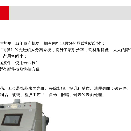
操作方便，12年量产机型，拥有同行业最好的品质和稳定性；
技术”而设计的先进旋风分离系统，提升了喷砂效率，耗材消耗低，大大的降
装，占用空间小；
用优质件，使用寿命长‘
，所有部件检修快捷方便；
品、五金装饰品表面光饰、去除划痕、提升粗糙度、清理表面：铸造件、
制品、玻璃、塑胶工艺品、首饰、眼睛、钟表的表面处理。