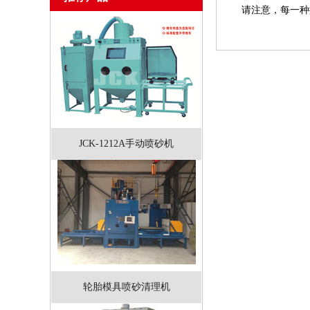
请注意，每一种
JCK-1212A手动喷砂机
轮胎模具喷砂清理机