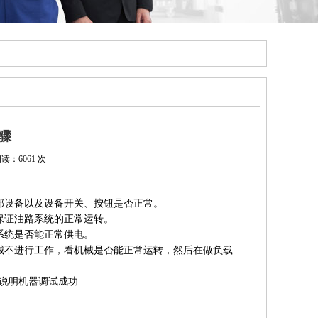
骤
读：6061 次
部设备以及设备开关、按钮是否正常。
保证油路系统的正常运转。
系统是否能正常供电。
械不进行工作，看机械是否能正常运转，然后在做负载
则说明机器调试成功