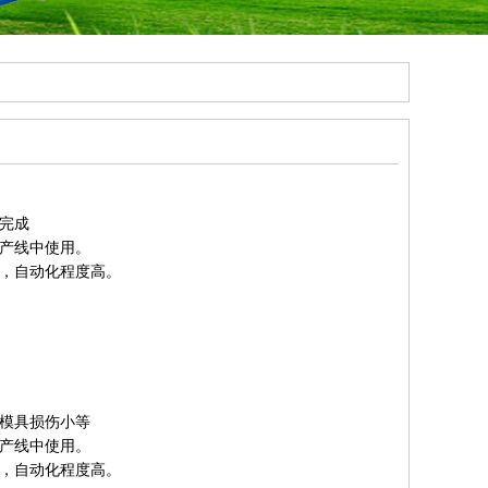
化完成
生产线中使用。
利，自动化程度高。
、模具损伤小等
生产线中使用。
利，自动化程度高。