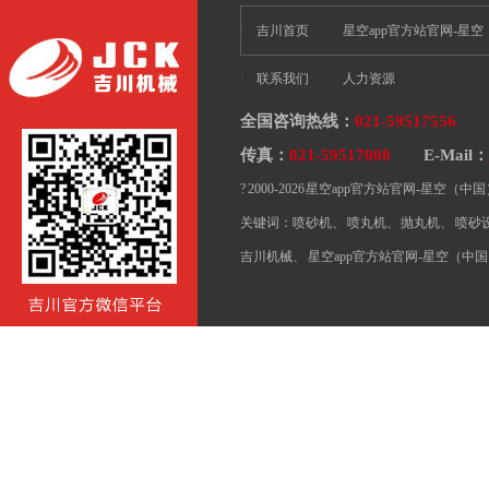
吉川首页
星空app官方站官网-星
联系我们
人力资源
全国咨询热线：
021-59517556
传真：
021-59517008
E-Mail：
? 2000-2026 星空app官方站官网-
关键词：
喷砂机
、
喷丸机
、
抛丸机
、
喷砂
吉川机械
、
星空app官方站官网-星空（中