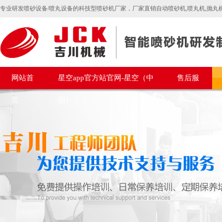
专业研发喷砂设备/喷丸设备的科技型喷砂机厂家，厂家直销自动喷砂机,喷丸机,抛丸
网站首
星空app官方站官网-星空（中
售后服
页
国）
务