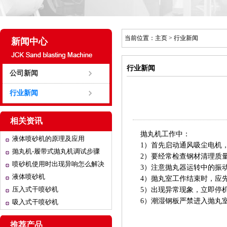
当前位置：
主页
>
行业新闻
新闻中心
行业新闻
公司新闻
行业新闻
相关资讯
抛丸机
工作中：
液体喷砂机的原理及应用
1）首先启动通风吸尘电机
抛丸机-履带式抛丸机调试步骤
2）要经常检查钢材清理质
喷砂机使用时出现异响怎么解决
3）注意
抛丸器
运转中的振
液体喷砂机
4）抛丸室工作结束时，应
压入式干喷砂机
5）出现异常现象，立即停
6）潮湿钢板严禁进入抛丸
吸入式干喷砂机
推荐产品