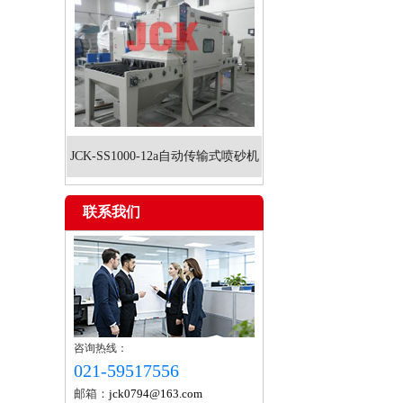
JCK-SS1000-12a自动传输式喷砂机
联系我们
咨询热线：
021-59517556
邮箱：
jck0794@163.com