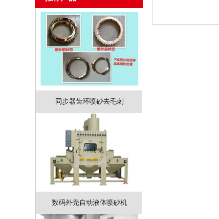
同步器齿环喷砂去毛刺
数码外壳自动液体喷砂机