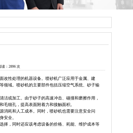
读：2896 次
面改性处理的机器设备。喷砂机广泛应用于金属、建
等领域。喷砂机的主要部件包括压缩空气系统、砂子输
清洁或加工。由于砂子的高速冲击、碰撞和磨擦作用，
和毛细孔，提高表面附着力和接触面积。
源消耗和人工成本。同时，喷砂机也需要注意安全问
身安全。
选择，同时还应该考虑设备的价格、耗能、维护成本等